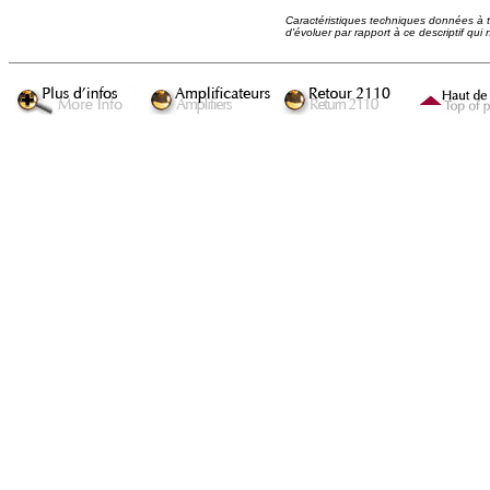
Caractéristiques techniques données à tit
d'évoluer par rapport à ce descriptif qui 