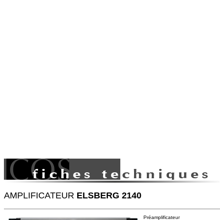
AMPLIFICATEUR
ELSBERG 2140
Préamplificateur