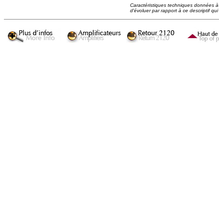
Caractéristiques techniques données à ti
d'évoluer par rapport à ce descriptif qui