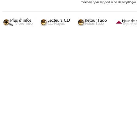
d'évoluer par rapport à ce descriptif qui